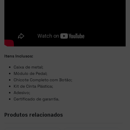
Itens Inclusos:
Caixa de metal;
Módulo de Pedal;
Chicote Completo com Botão;
Kit de Cinta Plástica;
Adesivo;
Certificado de garantia.
Produtos relacionados