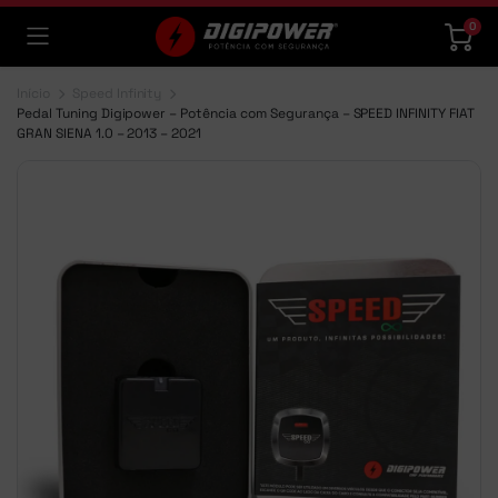
0
Início
Speed Infinity
Pedal Tuning Digipower – Potência com Segurança – SPEED INFINITY FIAT
GRAN SIENA 1.0 – 2013 – 2021