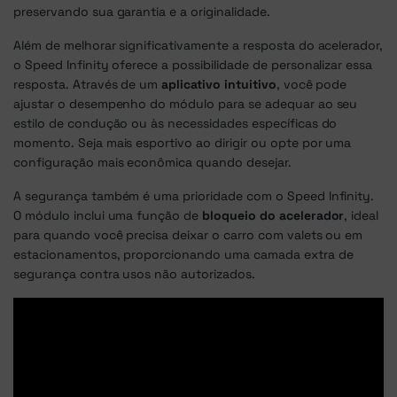
preservando sua garantia e a originalidade.
Além de melhorar significativamente a resposta do acelerador,
o Speed Infinity oferece a possibilidade de personalizar essa
resposta. Através de um
aplicativo intuitivo
, você pode
ajustar o desempenho do módulo para se adequar ao seu
estilo de condução ou às necessidades específicas do
momento. Seja mais esportivo ao dirigir ou opte por uma
configuração mais econômica quando desejar.
A segurança também é uma prioridade com o Speed Infinity.
O módulo inclui uma função de
bloqueio do acelerador
, ideal
para quando você precisa deixar o carro com valets ou em
estacionamentos, proporcionando uma camada extra de
segurança contra usos não autorizados.