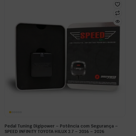
Pedal Tuning Digipower – Potência com Segurança –
SPEED INFINITY TOYOTA HILUX 2.7 – 2016 – 2026