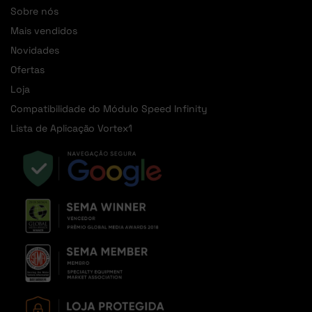
Sobre nós
Mais vendidos
Novidades
Ofertas
Loja
Compatibilidade do Módulo Speed Infinity
Lista de Aplicação Vortex1