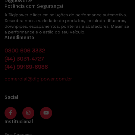
Digipower®
Potência com Segurança!
A Digipower é líder em soluções de performance automotiva.
Descubra nossa variedade de produtos, incluindo difusores,
downpipes, escapamentos, ponteiras e abafadores. Maximize
a performance e o estilo do seu veículo!
Atendimento
0800 606 3332
(44) 3031-4727
(44) 99169-6986
comercial@digipower.com.br
Social
Institucional
Fale Conosco