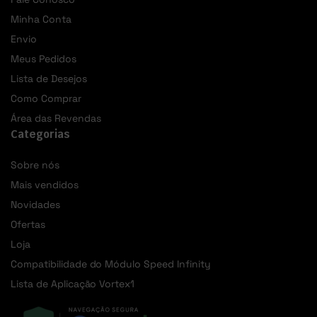
Minha Conta
Envio
Meus Pedidos
Lista de Desejos
Como Comprar
Área das Revendas
Categorias
Sobre nós
Mais vendidos
Novidades
Ofertas
Loja
Compatibilidade do Módulo Speed Infinity
Lista de Aplicação Vortex1