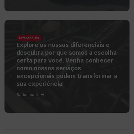
Diferenciais
Explore os nossos diferenciais e
descubra por que somos a escolha
certa para você. Venha conhecer
como nossos serviços
excepcionais podem transformar a
sua experiência!
Saiba mais