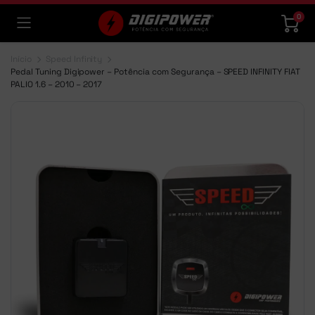
0
Início
Speed Infinity
Pedal Tuning Digipower – Potência com Segurança – SPEED INFINITY FIAT
PALIO 1.6 – 2010 – 2017