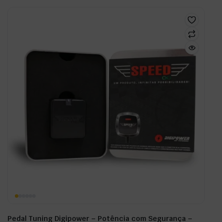
Pedal Tuning Digipower – Potência com Segurança –