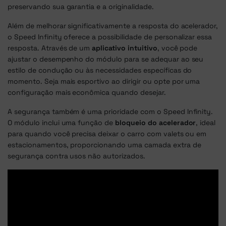
preservando sua garantia e a originalidade.
Além de melhorar significativamente a resposta do acelerador,
o Speed Infinity oferece a possibilidade de personalizar essa
resposta. Através de um
aplicativo intuitivo
, você pode
ajustar o desempenho do módulo para se adequar ao seu
estilo de condução ou às necessidades específicas do
momento. Seja mais esportivo ao dirigir ou opte por uma
configuração mais econômica quando desejar.
A segurança também é uma prioridade com o Speed Infinity.
O módulo inclui uma função de
bloqueio do acelerador
, ideal
para quando você precisa deixar o carro com valets ou em
estacionamentos, proporcionando uma camada extra de
segurança contra usos não autorizados.