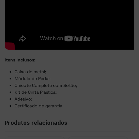
Itens Inclusos:
Caixa de metal;
Módulo de Pedal;
Chicote Completo com Botão;
Kit de Cinta Plástica;
Adesivo;
Certificado de garantia.
Produtos relacionados