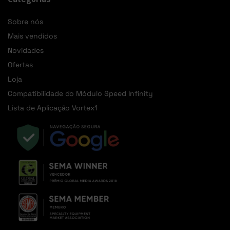
Sobre nós
Mais vendidos
Novidades
Ofertas
Loja
Compatibilidade do Módulo Speed Infinity
Lista de Aplicação Vortex1