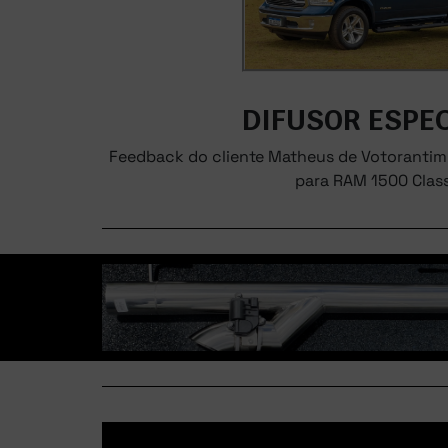
DIFUSOR ESPEC
Feedback do cliente Matheus de Votorantim 
para RAM 1500 Class