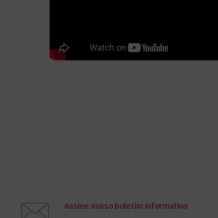
Assine nosso boletim informativo