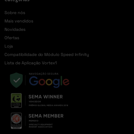
Sobre nós
Mais vendidos
Novidades
Ofertas
Loja
Compatibilidade do Módulo Speed Infinity
Lista de Aplicação Vortex1