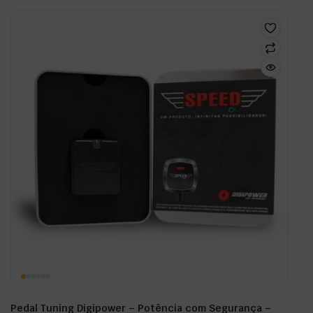
Pedal Tuning Digipower – Potência com Segurança –