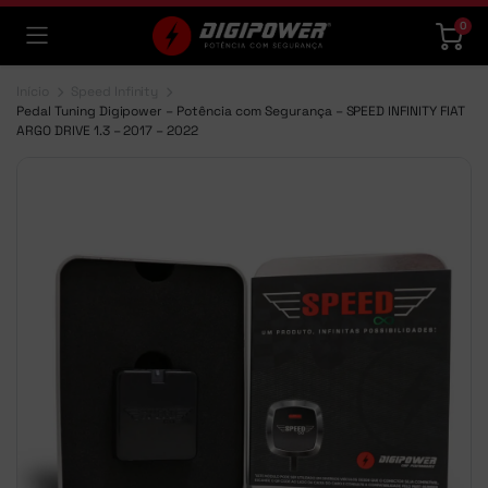
0
Início
Speed Infinity
Pedal Tuning Digipower – Potência com Segurança – SPEED INFINITY FIAT
ARGO DRIVE 1.3 – 2017 – 2022