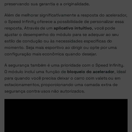
preservando sua garantia e a originalidade.
Além de melhorar significativamente a resposta do acelerador,
o Speed Infinity oferece a possibilidade de personalizar essa
resposta. Através de um
aplicativo intuitivo
, você pode
ajustar o desempenho do módulo para se adequar ao seu
estilo de condução ou às necessidades específicas do
momento. Seja mais esportivo ao dirigir ou opte por uma
configuração mais econômica quando desejar.
A segurança também é uma prioridade com o Speed Infinity.
O módulo inclui uma função de
bloqueio do acelerador
, ideal
para quando você precisa deixar o carro com valets ou em
estacionamentos, proporcionando uma camada extra de
segurança contra usos não autorizados.