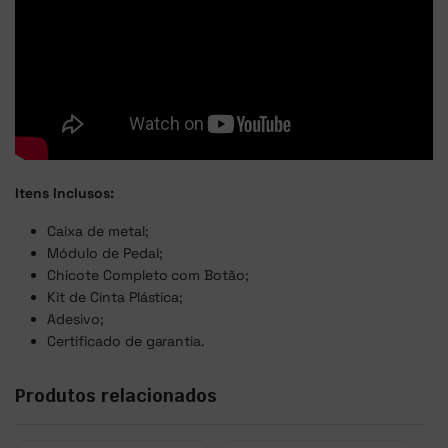
Itens Inclusos:
Caixa de metal;
Módulo de Pedal;
Chicote Completo com Botão;
Kit de Cinta Plástica;
Adesivo;
Certificado de garantia.
Produtos relacionados