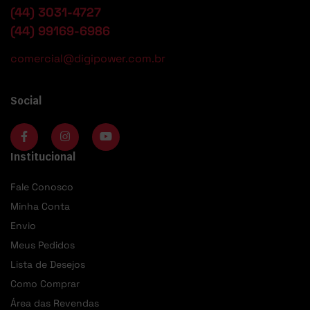
(44) 3031-4727
(44) 99169-6986
comercial@digipower.com.br
Social
Institucional
Fale Conosco
Minha Conta
Envio
Meus Pedidos
Lista de Desejos
Como Comprar
Área das Revendas