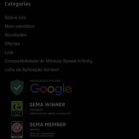
Categorias
Sobre nós
Mais vendidos
Novidades
Ofertas
Loja
Compatibilidade do Módulo Speed Infinity
Lista de Aplicação Vortex1