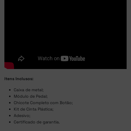
Itens Inclusos:
Caixa de metal;
Módulo de Pedal;
Chicote Completo com Botão;
Kit de Cinta Plástica;
Adesivo;
Certificado de garantia.