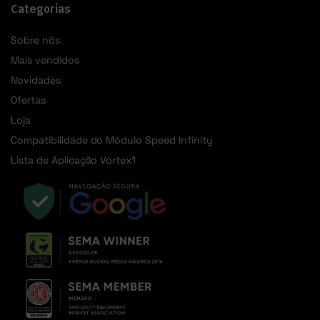
Categorias
Sobre nós
Mais vendidos
Novidades
Ofertas
Loja
Compatibilidade do Módulo Speed Infinity
Lista de Aplicação Vortex1