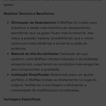
gases.
Detalhes Técnicos e Benefícios:
Otimização de Desempenho:
O MidPipe foi criado para
substituir a seção mais restritiva do escapamento,
permitindo que os gases fluam mais livremente. Isso
reduz a pressão traseira, possibilitando que o motor
opere com mais eficiência e aumente a saída de
potência.
Material de Alta Durabilidade:
Fabricado em aço
carbono, este MidPipe oferece robustez e durabilidade
excepcionais, suportando as condições mais exigentes
sem comprometer a qualidade.
Instalação Simplificada:
Desenhado para um ajuste
perfeito, o MidPipe instala-se diretamente no lugar do
original, facilitando a montagem e eliminando a
necessidade de modificações complicadas.
Vantagens Específicas: