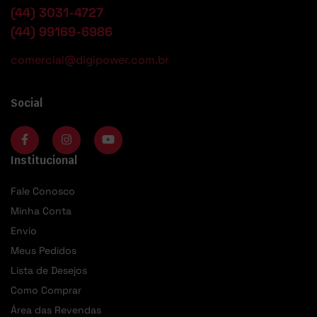
(44) 3031-4727
(44) 99169-6986
comercial@digipower.com.br
Social
Institucional
Fale Conosco
Minha Conta
Envio
Meus Pedidos
Lista de Desejos
Como Comprar
Área das Revendas