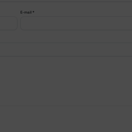
E-mail
*