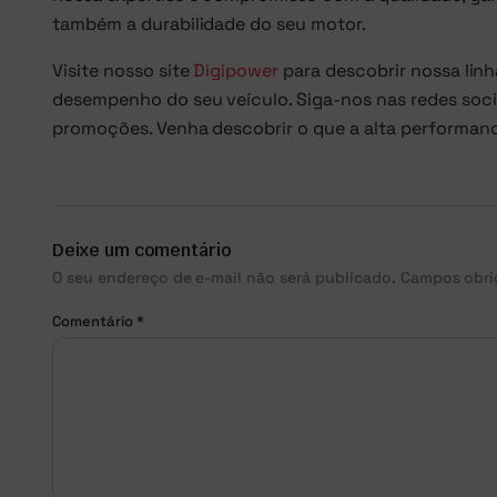
também a durabilidade do seu motor.
Visite nosso site
Digipower
para descobrir nossa lin
desempenho do seu veículo. Siga-nos nas redes sociai
promoções. Venha descobrir o que a alta performan
Deixe um comentário
O seu endereço de e-mail não será publicado.
Campos obri
Comentário
*