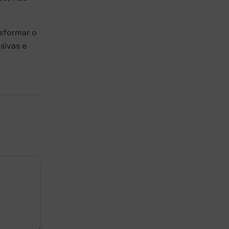
sformar o
sivas e