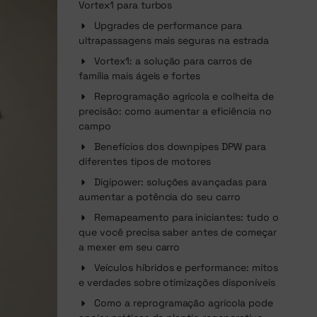
Vortex1 para turbos
Upgrades de performance para
ultrapassagens mais seguras na estrada
Vortex1: a solução para carros de
família mais ágeis e fortes
Reprogramação agrícola e colheita de
precisão: como aumentar a eficiência no
campo
Benefícios dos downpipes DPW para
diferentes tipos de motores
Digipower: soluções avançadas para
aumentar a potência do seu carro
Remapeamento para iniciantes: tudo o
que você precisa saber antes de começar
a mexer em seu carro
Veículos híbridos e performance: mitos
e verdades sobre otimizações disponíveis
Como a reprogramação agrícola pode