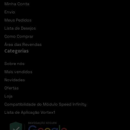
Minha Conta
Envio
Meus Pedidos
Lista de Desejos
Como Comprar
Área das Revendas
Categorias
Sobre nós
Mais vendidos
Novidades
Ofertas
Loja
Compatibilidade do Módulo Speed Infinity
Lista de Aplicação Vortex1