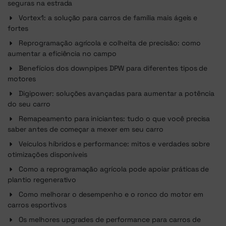
seguras na estrada
Vortex1: a solução para carros de família mais ágeis e
fortes
Reprogramação agrícola e colheita de precisão: como
aumentar a eficiência no campo
Benefícios dos downpipes DPW para diferentes tipos de
motores
Digipower: soluções avançadas para aumentar a potência
do seu carro
Remapeamento para iniciantes: tudo o que você precisa
saber antes de começar a mexer em seu carro
Veículos híbridos e performance: mitos e verdades sobre
otimizações disponíveis
Como a reprogramação agrícola pode apoiar práticas de
plantio regenerativo
Como melhorar o desempenho e o ronco do motor em
carros esportivos
Os melhores upgrades de performance para carros de