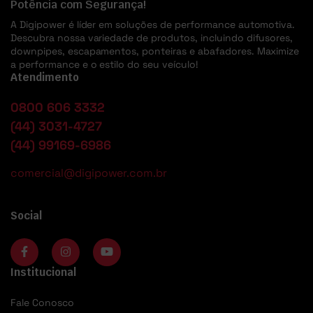
Potência com Segurança!
A Digipower é líder em soluções de performance automotiva.
Descubra nossa variedade de produtos, incluindo difusores,
downpipes, escapamentos, ponteiras e abafadores. Maximize
a performance e o estilo do seu veículo!
Atendimento
0800 606 3332
(44) 3031-4727
(44) 99169-6986
comercial@digipower.com.br
Social
Institucional
Fale Conosco