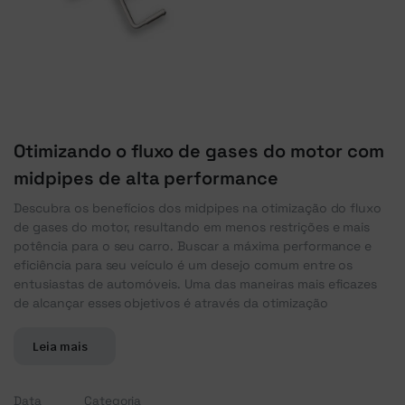
Otimizando o fluxo de gases do motor com
midpipes de alta performance
Descubra os benefícios dos midpipes na otimização do fluxo
de gases do motor, resultando em menos restrições e mais
potência para o seu carro. Buscar a máxima performance e
eficiência para seu veículo é um desejo comum entre os
entusiastas de automóveis. Uma das maneiras mais eficazes
de alcançar esses objetivos é através da otimização
Leia mais
Data
Categoria