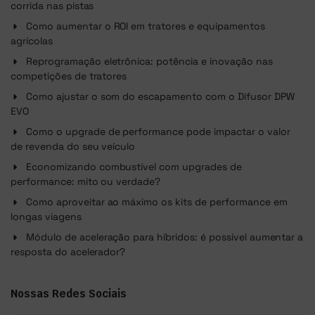
corrida nas pistas
Como aumentar o ROI em tratores e equipamentos
agrícolas
Reprogramação eletrônica: potência e inovação nas
competições de tratores
Como ajustar o som do escapamento com o Difusor DPW
EVO
Como o upgrade de performance pode impactar o valor
de revenda do seu veículo
Economizando combustível com upgrades de
performance: mito ou verdade?
Como aproveitar ao máximo os kits de performance em
longas viagens
Módulo de aceleração para híbridos: é possível aumentar a
resposta do acelerador?
Nossas Redes Sociais