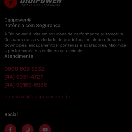
Digipower®
Potência com Segurança!
A Digipower é líder em soluções de performance automotiva.
Descubra nossa variedade de produtos, incluindo difusores,
downpipes, escapamentos, ponteiras e abafadores. Maximize
a performance e o estilo do seu veículo!
Atendimento
0800 606 3332
(44) 3031-4727
(44) 99169-6986
comercial@digipower.com.br
Social