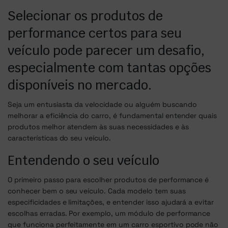
Selecionar os produtos de
performance certos para seu
veículo pode parecer um desafio,
especialmente com tantas opções
disponíveis no mercado.
Seja um entusiasta da velocidade ou alguém buscando
melhorar a eficiência do carro, é fundamental entender quais
produtos melhor atendem às suas necessidades e às
características do seu veículo.
Entendendo o seu veículo
O primeiro passo para escolher produtos de performance é
conhecer bem o seu veículo. Cada modelo tem suas
especificidades e limitações, e entender isso ajudará a evitar
escolhas erradas. Por exemplo, um módulo de performance
que funciona perfeitamente em um carro esportivo pode não