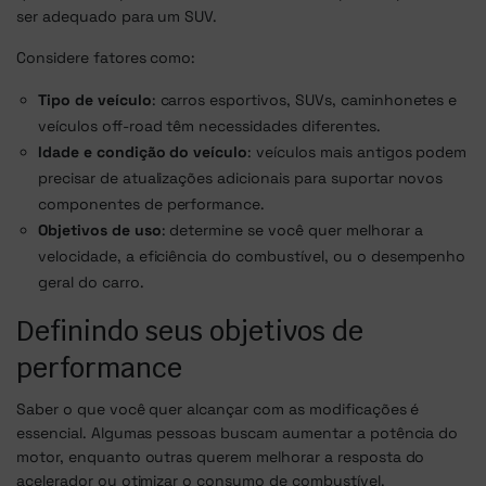
ser adequado para um SUV.
Considere fatores como:
Tipo de veículo
: carros esportivos, SUVs, caminhonetes e
veículos off-road têm necessidades diferentes.
Idade e condição do veículo
: veículos mais antigos podem
precisar de atualizações adicionais para suportar novos
componentes de performance.
Objetivos de uso
: determine se você quer melhorar a
velocidade, a eficiência do combustível, ou o desempenho
geral do carro.
Definindo seus objetivos de
performance
Saber o que você quer alcançar com as modificações é
essencial. Algumas pessoas buscam aumentar a potência do
motor, enquanto outras querem melhorar a resposta do
acelerador ou otimizar o consumo de combustível.