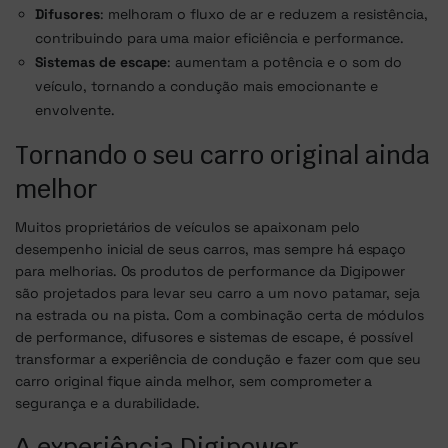
Difusores
: melhoram o fluxo de ar e reduzem a resistência,
contribuindo para uma maior eficiência e performance.
Sistemas de escape
: aumentam a potência e o som do
veículo, tornando a condução mais emocionante e
envolvente.
Tornando o seu carro original ainda
melhor
Muitos proprietários de veículos se apaixonam pelo
desempenho inicial de seus carros, mas sempre há espaço
para melhorias. Os produtos de performance da Digipower
são projetados para levar seu carro a um novo patamar, seja
na estrada ou na pista. Com a combinação certa de módulos
de performance, difusores e sistemas de escape, é possível
transformar a experiência de condução e fazer com que seu
carro original fique ainda melhor, sem comprometer a
segurança e a durabilidade.
A experiência Digipower