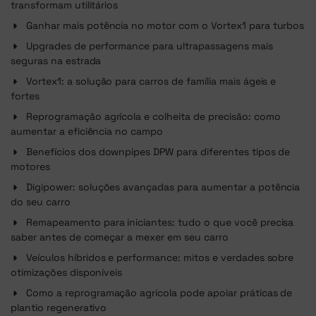
transformam utilitários
Ganhar mais potência no motor com o Vortex1 para turbos
Upgrades de performance para ultrapassagens mais
seguras na estrada
Vortex1: a solução para carros de família mais ágeis e
fortes
Reprogramação agrícola e colheita de precisão: como
aumentar a eficiência no campo
Benefícios dos downpipes DPW para diferentes tipos de
motores
Digipower: soluções avançadas para aumentar a potência
do seu carro
Remapeamento para iniciantes: tudo o que você precisa
saber antes de começar a mexer em seu carro
Veículos híbridos e performance: mitos e verdades sobre
otimizações disponíveis
Como a reprogramação agrícola pode apoiar práticas de
plantio regenerativo