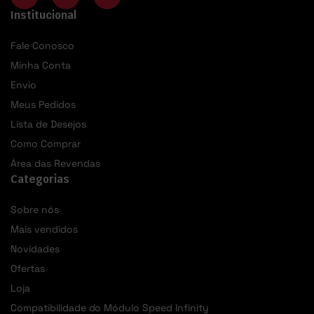
Institucional
Fale Conosco
Minha Conta
Envio
Meus Pedidos
Lista de Desejos
Como Comprar
Área das Revendas
Categorias
Sobre nós
Mais vendidos
Novidades
Ofertas
Loja
Compatibilidade do Módulo Speed Infinity