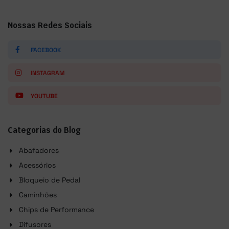
Nossas Redes Sociais
FACEBOOK
INSTAGRAM
YOUTUBE
Categorias do Blog
Abafadores
Acessórios
Bloqueio de Pedal
Caminhões
Chips de Performance
Difusores