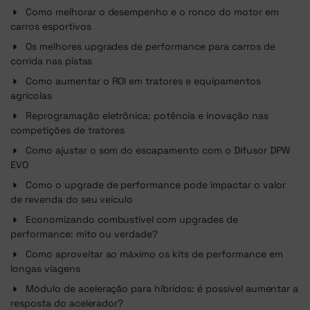
Como melhorar o desempenho e o ronco do motor em
carros esportivos
Os melhores upgrades de performance para carros de
corrida nas pistas
Como aumentar o ROI em tratores e equipamentos
agrícolas
Reprogramação eletrônica: potência e inovação nas
competições de tratores
Como ajustar o som do escapamento com o Difusor DPW
EVO
Como o upgrade de performance pode impactar o valor
de revenda do seu veículo
Economizando combustível com upgrades de
performance: mito ou verdade?
Como aproveitar ao máximo os kits de performance em
longas viagens
Módulo de aceleração para híbridos: é possível aumentar a
resposta do acelerador?