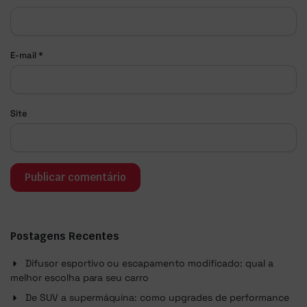
E-mail
*
Site
Postagens Recentes
Difusor esportivo ou escapamento modificado: qual a
melhor escolha para seu carro
De SUV a supermáquina: como upgrades de performance