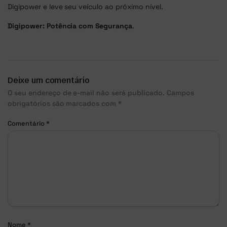
Digipower e leve seu veículo ao próximo nível.
Digipower: Potência com Segurança
.
Deixe um comentário
O seu endereço de e-mail não será publicado.
Campos
obrigatórios são marcados com
*
Comentário
*
Nome
*