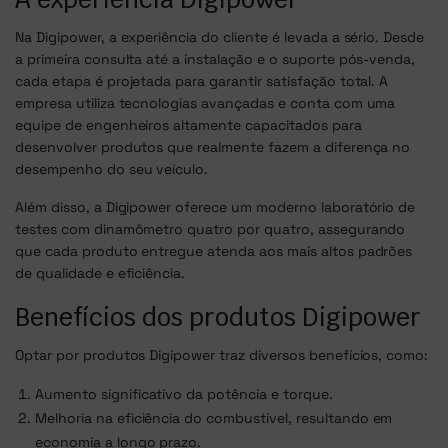
Na Digipower, a experiência do cliente é levada a sério. Desde
a primeira consulta até a instalação e o suporte pós-venda,
cada etapa é projetada para garantir satisfação total. A
empresa utiliza tecnologias avançadas e conta com uma
equipe de engenheiros altamente capacitados para
desenvolver produtos que realmente fazem a diferença no
desempenho do seu veículo.
Além disso, a Digipower oferece um moderno laboratório de
testes com dinamômetro quatro por quatro, assegurando
que cada produto entregue atenda aos mais altos padrões
de qualidade e eficiência.
Benefícios dos produtos Digipower
Optar por produtos Digipower traz diversos benefícios, como:
Aumento significativo da potência e torque.
Melhoria na eficiência do combustível, resultando em
economia a longo prazo.