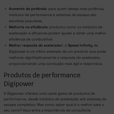
Aumento de potência
: para quem deseja mais potência,
módulos de performance e sistemas de escape são
escolhas populares.
Melhoria na eficiência
: produtos como os módulos de
aceleração e difusores podem ajudar a obter uma melhor
eficiência de combustível.
Melhor resposta do acelerador
: o
Speed Infinity
da
Digipower é um ótimo exemplo de um produto que pode
melhorar significativamente a resposta do acelerador,
proporcionando uma condução mais ágil e responsiva.
Produtos de performance
Digipower
A Digipower oferece uma vasta gama de produtos de
performance, desde módulos de aceleração até sistemas de
escape completos. Mas como saber qual é o melhor para o
seu carro? Aqui entra a importância da consultoria