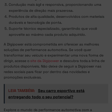
Condução mais ágil e responsiva, proporcionando uma
experiência de direção mais prazerosa.
Produtos de alta qualidade, desenvolvidos com materiais
duráveis e tecnologia de ponta.
Suporte técnico especializado, garantindo que você
aproveite ao máximo cada produto adquirido.
A Digipower está comprometida em oferecer as melhores
soluções de performance automotiva. Se você quer
transformar seu veículo e experimentar uma nova forma de
dirigir, acesse o
site da Digipower
e descubra toda a linha de
produtos disponíveis. Não deixe de seguir a Digipower nas
redes sociais para ficar por dentro das novidades e
promoções exclusivas.
LEIA TAMBÉM:
Seu carro esportivo está
entregando todo o seu potencial?
Explore o mundo da performance automotiva com a