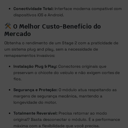
Conectividade Total:
Interface moderna compatível com
dispositivos iOS e Android.
O Melhor Custo-Benefício do
Mercado
Obtenha o rendimento de um Stage 2 com a praticidade de
um sistema plug and play, sem a necessidade de
remapeamentos invasivos:
Instalação Plug & Play:
Conectores originais que
preservam o chicote do veículo e não exigem cortes de
fios.
Segurança e Proteção:
O módulo atua respeitando as
margens de segurança mecânica, mantendo a
longevidade do motor.
Totalmente Reversível:
Precisa retornar ao modo
original? Basta desconectar o módulo. É a performance
máxima com a flexibilidade que você precisa.