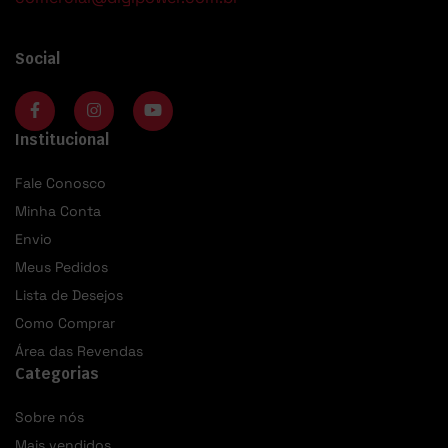
Social
Institucional
Fale Conosco
Minha Conta
Envio
Meus Pedidos
Lista de Desejos
Como Comprar
Área das Revendas
Categorias
Sobre nós
Mais vendidos