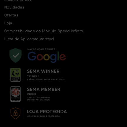
Novidades
Ofertas
Loja
Compatibilidade do Módulo Speed Infinity
Lista de Aplicação Vortex1