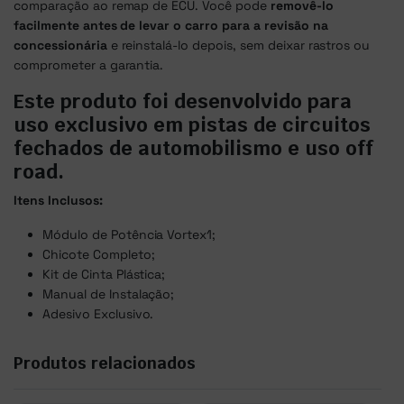
comparação ao remap de ECU. Você pode
removê-lo
facilmente antes de levar o carro para a revisão na
concessionária
e reinstalá-lo depois, sem deixar rastros ou
comprometer a garantia.
Este produto foi desenvolvido para
uso exclusivo em pistas de circuitos
fechados de automobilismo e uso off
road.
Itens Inclusos:
Módulo de Potência Vortex1;
Chicote Completo;
Kit de Cinta Plástica;
Manual de Instalação;
Adesivo Exclusivo.
Produtos relacionados