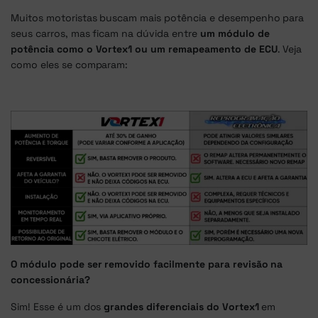
Muitos motoristas buscam mais potência e desempenho para
seus carros, mas ficam na dúvida entre
um módulo de
potência como o Vortex1 ou um remapeamento de ECU
. Veja
como eles se comparam:
O módulo pode ser removido facilmente para revisão na
concessionária?
Sim! Esse é um dos
grandes diferenciais do Vortex1
em