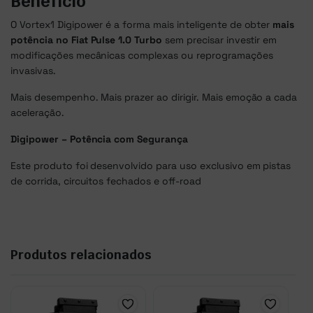
Benefício
O Vortex1 Digipower é a forma mais inteligente de obter
mais
potência no Fiat
Pulse
1.0 Turbo
sem precisar investir em
modificações mecânicas complexas ou reprogramações
invasivas.
Mais desempenho. Mais prazer ao dirigir. Mais emoção a cada
aceleração.
Digipower – Potência com Segurança
Este produto foi desenvolvido para uso exclusivo em pistas
de corrida, circuitos fechados e off-road
Produtos relacionados