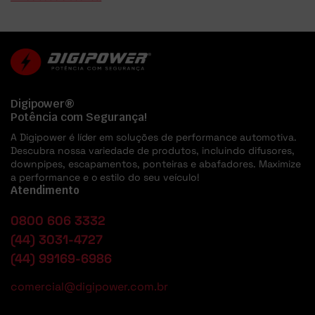
Digipower®
Potência com Segurança!
A Digipower é líder em soluções de performance automotiva.
Descubra nossa variedade de produtos, incluindo difusores,
downpipes, escapamentos, ponteiras e abafadores. Maximize
a performance e o estilo do seu veículo!
Atendimento
0800 606 3332
(44) 3031-4727
(44) 99169-6986
comercial@digipower.com.br