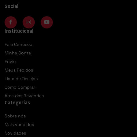
Social
Institucional
Fale Conosco
Minha Conta
Envio
Meus Pedidos
Lista de Desejos
Como Comprar
Área das Revendas
Categorias
Sobre nós
Mais vendidos
Novidades