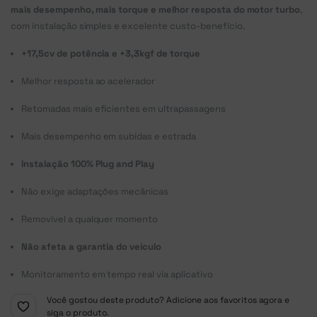
mais desempenho, mais torque e melhor resposta do motor turbo
,
com instalação simples e excelente custo-benefício.
+17,5cv de potência e +3,3kgf de torque
Melhor resposta ao acelerador
Retomadas mais eficientes em ultrapassagens
Mais desempenho em subidas e estrada
Instalação 100% Plug and Play
Não exige adaptações mecânicas
Removível a qualquer momento
Não afeta a garantia do veículo
Monitoramento em tempo real via aplicativo
Você gostou deste produto? Adicione aos favoritos agora e
siga o produto.