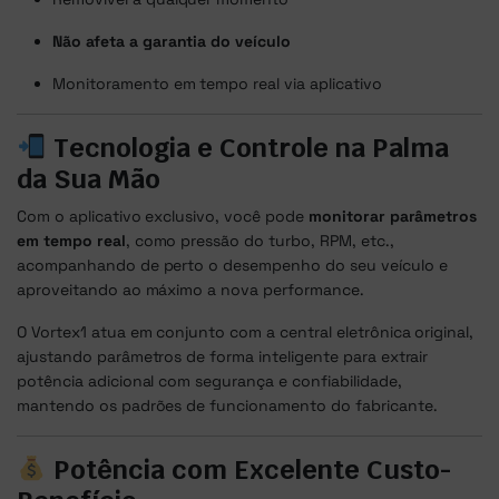
Não afeta a garantia do veículo
Monitoramento em tempo real via aplicativo
Tecnologia e Controle na Palma
da Sua Mão
Com o aplicativo exclusivo, você pode
monitorar parâmetros
em tempo real
, como pressão do turbo, RPM, etc.,
acompanhando de perto o desempenho do seu veículo e
aproveitando ao máximo a nova performance.
O Vortex1 atua em conjunto com a central eletrônica original,
ajustando parâmetros de forma inteligente para extrair
potência adicional com segurança e confiabilidade,
mantendo os padrões de funcionamento do fabricante.
Potência com Excelente Custo-