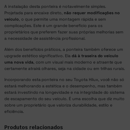
A instalação desta ponteira é notavelmente simples.
Projetada para encaixe direto,
não requer modificações no
veículo
, o que permite uma montagem rápida e sem
complicações. Este é um grande benefício para os
proprietários que preferem fazer suas próprias melhorias sem
a necessidade de assistência profissional.
Além dos benefícios práticos, a ponteira também oferece um
upgrade estético significativo. Ela
dá à traseira do veículo
uma nova vida
, com um visual mais moderno e atraente que
certamente atrairá olhares, seja na cidade ou em trilhas rurais.
Incorporando esta ponteira no seu Toyota Hilux, você não só
estará melhorando a estética e o desempenho, mas também
estará investindo na longevidade e na integridade do sistema
de escapamento do seu veículo. É uma escolha que diz muito
sobre um proprietário que valoriza durabilidade, estilo e
eficiência.
Produtos relacionados