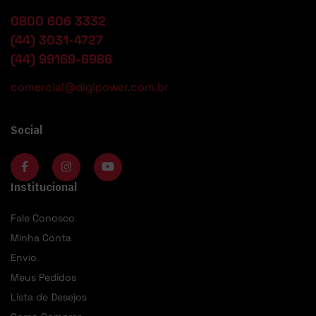
0800 606 3332
(44) 3031-4727
(44) 99169-6986
comercial@digipower.com.br
Social
Institucional
Fale Conosco
Minha Conta
Envio
Meus Pedidos
Lista de Desejos