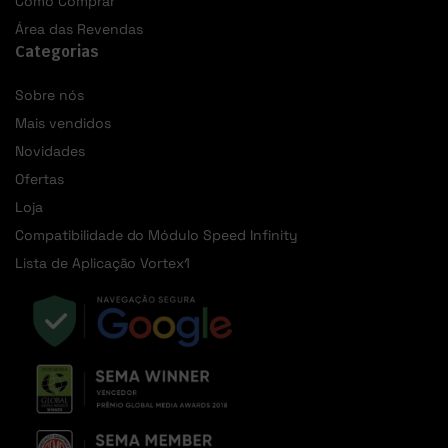
Como Comprar
Área das Revendas
Categorias
Sobre nós
Mais vendidos
Novidades
Ofertas
Loja
Compatibilidade do Módulo Speed Infinity
Lista de Aplicação Vortex1