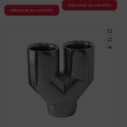
Adicionar ao carrinho
Adicionar ao carrinho