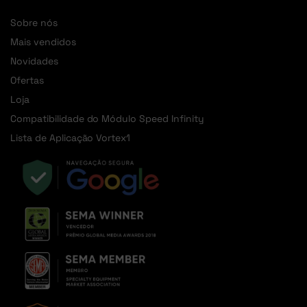
Sobre nós
Mais vendidos
Novidades
Ofertas
Loja
Compatibilidade do Módulo Speed Infinity
Lista de Aplicação Vortex1