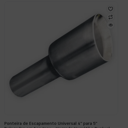
Ponteira de Escapamento Universal 4″ para 5″