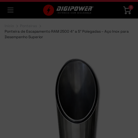
0
Início
Ponteiras
Ponteira de Escapamento RAM 2500 4″ a 5″ Polegadas – Aço Inox para
Desempenho Superior