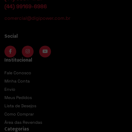
(44) 99169-6986
comercial@digipower.com.br
Social
Institucional
Fale Conosco
Minha Conta
Envio
Meus Pedidos
Lista de Desejos
Como Comprar
Área das Revendas
Categorias