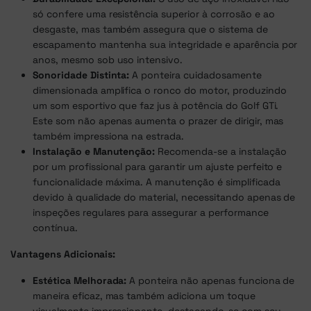
só confere uma resistência superior à corrosão e ao
desgaste, mas também assegura que o sistema de
escapamento mantenha sua integridade e aparência por
anos, mesmo sob uso intensivo.
Sonoridade Distinta:
A ponteira cuidadosamente
dimensionada amplifica o ronco do motor, produzindo
um som esportivo que faz jus à potência do Golf GTi.
Este som não apenas aumenta o prazer de dirigir, mas
também impressiona na estrada.
Instalação e Manutenção:
Recomenda-se a instalação
por um profissional para garantir um ajuste perfeito e
funcionalidade máxima. A manutenção é simplificada
devido à qualidade do material, necessitando apenas de
inspeções regulares para assegurar a performance
contínua.
Vantagens Adicionais:
Estética Melhorada:
A ponteira não apenas funciona de
maneira eficaz, mas também adiciona um toque