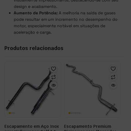
visualmente impressionante, destacando-se com seu
design e acabamento.
Aumento de Potência:
A melhoria na saída de gases
pode resultar em um incremento no desempenho do
motor, especialmente notável em situações de
aceleração e carga.
Produtos relacionados
Escapamento em Aço Inox
Escapamento Premium