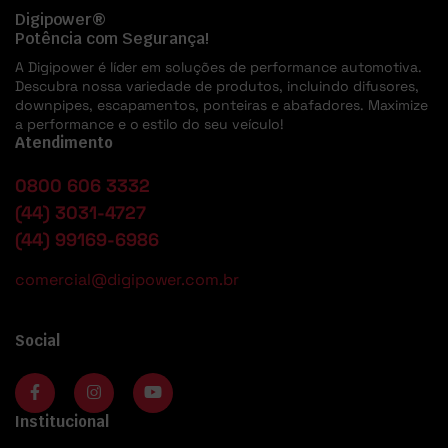
Digipower®
Potência com Segurança!
A Digipower é líder em soluções de performance automotiva.
Descubra nossa variedade de produtos, incluindo difusores,
downpipes, escapamentos, ponteiras e abafadores. Maximize
a performance e o estilo do seu veículo!
Atendimento
0800 606 3332
(44) 3031-4727
(44) 99169-6986
comercial@digipower.com.br
Social
Institucional