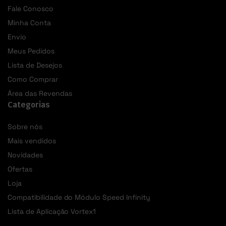
Fale Conosco
Minha Conta
Envio
Meus Pedidos
Lista de Desejos
Como Comprar
Área das Revendas
Categorias
Sobre nós
Mais vendidos
Novidades
Ofertas
Loja
Compatibilidade do Módulo Speed Infinity
Lista de Aplicação Vortex1