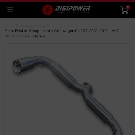
0
Início
Escapamentos
Parte Final do Escapamento Volkswagen Golf GTi 2012- 2017 – MK7 :
Performance e Estética