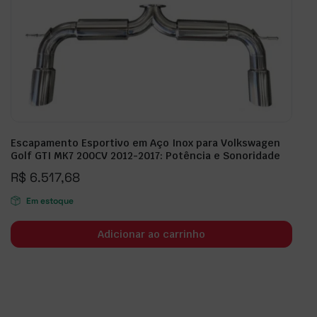
Escapamento Esportivo em Aço Inox para Volkswagen
Golf GTI MK7 200CV 2012-2017: Potência e Sonoridade
R$
6.517,68
Em estoque
Adicionar ao carrinho