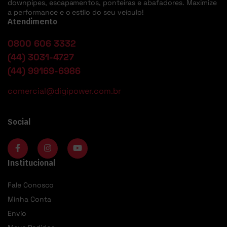
downpipes, escapamentos, ponteiras e abafadores. Maximize
a performance e o estilo do seu veículo!
Atendimento
0800 606 3332
(44) 3031-4727
(44) 99169-6986
comercial@digipower.com.br
Social
Institucional
Fale Conosco
Minha Conta
Envio