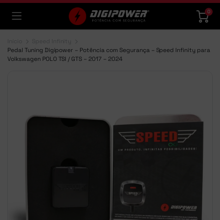
0
Início
Speed Infinity
Pedal Tuning Digipower – Potência com Segurança – Speed Infinity para
Volkswagen POLO TSI / GTS – 2017 – 2024