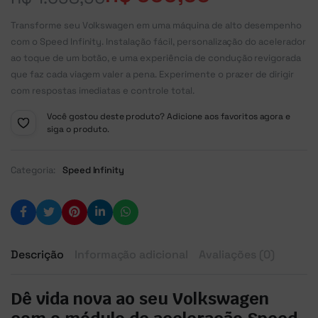
Transforme seu Volkswagen em uma máquina de alto desempenho
com o Speed Infinity. Instalação fácil, personalização do acelerador
ao toque de um botão, e uma experiência de condução revigorada
que faz cada viagem valer a pena. Experimente o prazer de dirigir
com respostas imediatas e controle total.
Você gostou deste produto? Adicione aos favoritos agora e
siga o produto.
Categoria:
Speed Infinity
Descrição
Informação adicional
Avaliações (0)
Dê vida nova ao seu Volkswagen