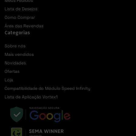
Meus Pedidos
Lista de Desejos
Como Comprar
Área das Revendas
Categorias
Sobre nós
Mais vendidos
Novidades
Ofertas
Loja
Compatibilidade do Módulo Speed Infinity
Lista de Aplicação Vortex1