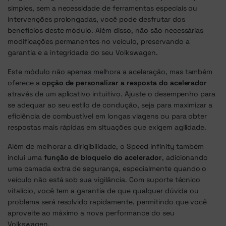
simples, sem a necessidade de ferramentas especiais ou
intervenções prolongadas, você pode desfrutar dos
benefícios deste módulo. Além disso, não são necessárias
modificações permanentes no veículo, preservando a
garantia e a integridade do seu Volkswagen.
Este módulo não apenas melhora a aceleração, mas também
oferece a
opção de personalizar a resposta do acelerador
através de um aplicativo intuitivo. Ajuste o desempenho para
se adequar ao seu estilo de condução, seja para maximizar a
eficiência de combustível em longas viagens ou para obter
respostas mais rápidas em situações que exigem agilidade.
Além de melhorar a dirigibilidade, o Speed Infinity também
inclui uma
função de bloqueio do acelerador
, adicionando
uma camada extra de segurança, especialmente quando o
veículo não está sob sua vigilância. Com suporte técnico
vitalício, você tem a garantia de que qualquer dúvida ou
problema será resolvido rapidamente, permitindo que você
aproveite ao máximo a nova performance do seu
Volkswagen.