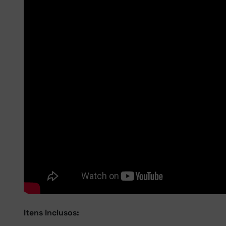
Itens Inclusos: