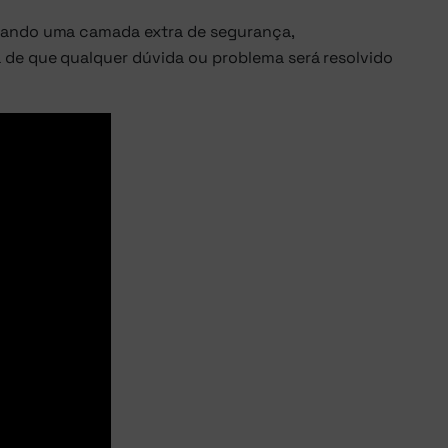
onando uma camada extra de segurança,
a de que qualquer dúvida ou problema será resolvido