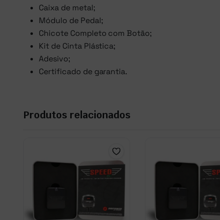
Caixa de metal;
Módulo de Pedal;
Chicote Completo com Botão;
Kit de Cinta Plástica;
Adesivo;
Certificado de garantia.
Produtos relacionados