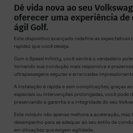
Dê vida nova ao seu Volkswag
oferecer uma experiência de 
ágil Golf.
Este dispositivo avançado redefine as expectativa
rapidez que você deseja.
Com o Speed Infinity, você sentirá o verdadeiro pot
tornando sua condução mais responsiva e prazerosa
ultrapassagens seguras e arrancadas impressionante
A instalação é rápida e sem complicações, graças ao
especiais ou intervenções prolongadas, você pode d
preservando a garantia e a integridade do seu Volks
Este módulo não apenas melhora a aceleração, mas
desempenho para se adequar ao seu estilo de conduç
em situações que exigem agilidade.