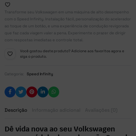
Transforme seu Volkswagen em uma máquina de alto desempenho
com o Speed Infinity. Instalação fácil, personalização do acelerador
ao toque de um botão, e uma experiência de condução revigorada
que faz cada viagem valer a pena. Experimente o prazer de dirigir
com respostas imediatas e controle total.
Você gostou deste produto? Adicione aos favoritos agora e
siga o produto.
Categoria:
Speed Infinity
Descrição
Informação adicional
Avaliações (0)
Dê vida nova ao seu Volkswagen