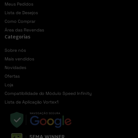
Meus Pedidos
Lista de Desejos
Como Comprar
Área das Revendas
Categorias
Sobre nós
Mais vendidos
Novidades
Ofertas
Loja
Compatibilidade do Módulo Speed Infinity
Lista de Aplicação Vortex1