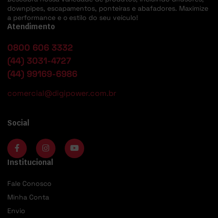
downpipes, escapamentos, ponteiras e abafadores. Maximize
a performance e o estilo do seu veículo!
Atendimento
0800 606 3332
(44) 3031-4727
(44) 99169-6986
comercial@digipower.com.br
Social
Institucional
Fale Conosco
Minha Conta
Envio