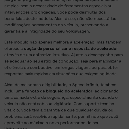
simples, sem a necessidade de ferramentas especiais ou
intervenções prolongadas, você pode desfrutar dos
benefícios deste módulo. Além disso, não são necessárias
modificações permanentes no veículo, preservando a
garantia e a integridade do seu Volkswagen.
Este módulo não apenas melhora a aceleração, mas também
oferece a
opção de personalizar a resposta do acelerador
através de um aplicativo intuitivo. Ajuste o desempenho para
se adequar ao seu estilo de condução, seja para maximizar a
eficiência de combustível em longas viagens ou para obter
respostas mais rápidas em situações que exigem agilidade.
Além de melhorar a dirigibilidade, o Speed Infinity também
inclui uma
função de bloqueio do acelerador
, adicionando
uma camada extra de segurança, especialmente quando o
veículo não está sob sua vigilância. Com suporte técnico
vitalício, você tem a garantia de que qualquer dúvida ou
problema será resolvido rapidamente, permitindo que você
aproveite ao máximo a nova performance do seu