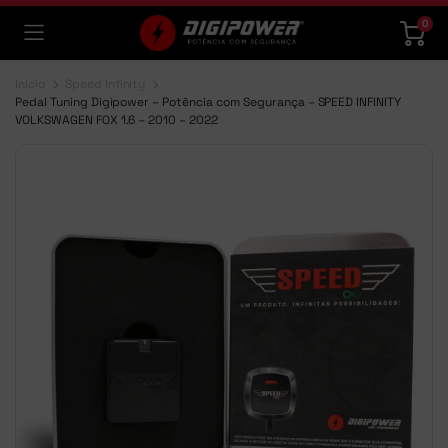
0
Início
Speed Infinity
Pedal Tuning Digipower – Potência com Segurança – SPEED INFINITY
VOLKSWAGEN FOX 1.6 – 2010 – 2022