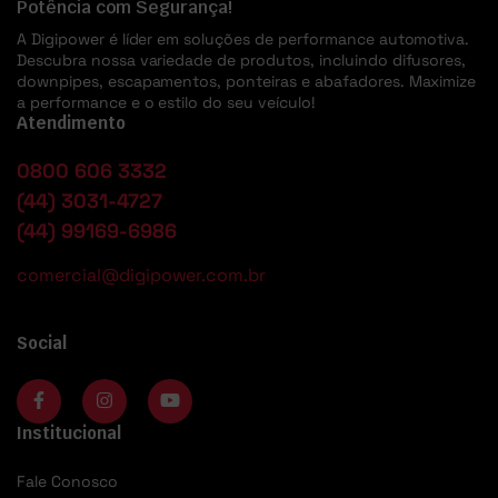
Potência com Segurança!
A Digipower é líder em soluções de performance automotiva.
Descubra nossa variedade de produtos, incluindo difusores,
downpipes, escapamentos, ponteiras e abafadores. Maximize
a performance e o estilo do seu veículo!
Atendimento
0800 606 3332
(44) 3031-4727
(44) 99169-6986
comercial@digipower.com.br
Social
Institucional
Fale Conosco