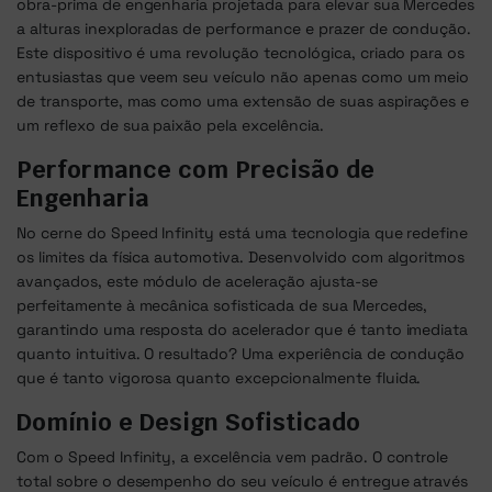
obra-prima de engenharia projetada para elevar sua Mercedes
a alturas inexploradas de performance e prazer de condução.
Este dispositivo é uma revolução tecnológica, criado para os
entusiastas que veem seu veículo não apenas como um meio
de transporte, mas como uma extensão de suas aspirações e
um reflexo de sua paixão pela excelência.
Performance com Precisão de
Engenharia
No cerne do Speed Infinity está uma tecnologia que redefine
os limites da física automotiva. Desenvolvido com algoritmos
avançados, este módulo de aceleração ajusta-se
perfeitamente à mecânica sofisticada de sua Mercedes,
garantindo uma resposta do acelerador que é tanto imediata
quanto intuitiva. O resultado? Uma experiência de condução
que é tanto vigorosa quanto excepcionalmente fluida.
Domínio e Design Sofisticado
Com o Speed Infinity, a excelência vem padrão. O controle
total sobre o desempenho do seu veículo é entregue através