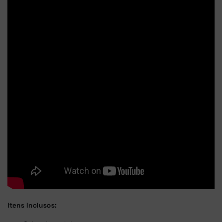
Itens Inclusos: