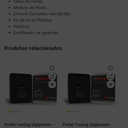
Caixa de metal;
Módulo de Pedal;
Chicote Completo com Botão;
Kit de Cinta Plástica;
Adesivo;
Certificado de garantia.
Produtos relacionados
Pedal Tuning Digipower –
Pedal Tuning Digipower –