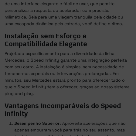
de uma interface elegante e fácil de usar, que permite
personalizar a resposta do acelerador com precisão
milimétrica. Seja para uma viagem tranquila pela cidade ou
uma escapada dinâmica pela estrada, você define o ritmo.
Instalação sem Esforço e
Compatibilidade Elegante
Projetado especificamente para a diversidade da linha
Mercedes, o Speed Infinity garante uma integração perfeita
com seu carro. A instalação é simples, sem necessidade de
ferramentas especiais ou intervenções prolongadas. Em
minutos, seu Mercedes estará pronto para oferecer tudo o
que o Speed Infinity tem a oferecer, graças ao nosso sistema
plug and play.
Vantagens Incomparáveis do Speed
Infinity
Desempenho Superior
: Aproveite acelerações que não
apenas empurram você para trás no seu assento, mas