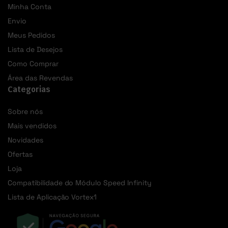
Minha Conta
Envio
Meus Pedidos
Lista de Desejos
Como Comprar
Área das Revendas
Categorias
Sobre nós
Mais vendidos
Novidades
Ofertas
Loja
Compatibilidade do Módulo Speed Infinity
Lista de Aplicação Vortex1