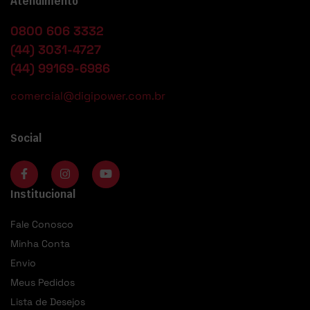
Atendimento
0800 606 3332
(44) 3031-4727
(44) 99169-6986
comercial@digipower.com.br
Social
Institucional
Fale Conosco
Minha Conta
Envio
Meus Pedidos
Lista de Desejos