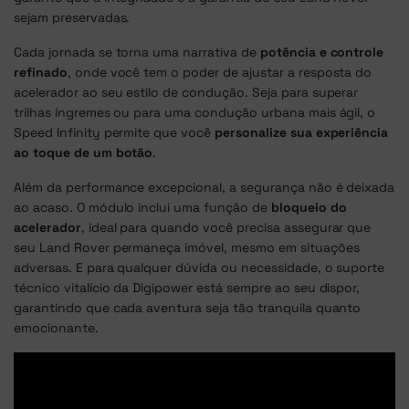
sejam preservadas.
Cada jornada se torna uma narrativa de
potência e controle
refinado
, onde você tem o poder de ajustar a resposta do
acelerador ao seu estilo de condução. Seja para superar
trilhas íngremes ou para uma condução urbana mais ágil, o
Speed Infinity permite que você
personalize sua experiência
ao toque de um botão
.
Além da performance excepcional, a segurança não é deixada
ao acaso. O módulo inclui uma função de
bloqueio do
acelerador
, ideal para quando você precisa assegurar que
seu Land Rover permaneça imóvel, mesmo em situações
adversas. E para qualquer dúvida ou necessidade, o suporte
técnico vitalício da Digipower está sempre ao seu dispor,
garantindo que cada aventura seja tão tranquila quanto
emocionante.