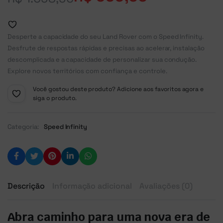
Desperte a capacidade do seu Land Rover com o Speed Infinity.
Desfrute de respostas rápidas e precisas ao acelerar, instalação
descomplicada e a capacidade de personalizar sua condução.
Explore novos territórios com confiança e controle.
Você gostou deste produto? Adicione aos favoritos agora e
siga o produto.
Categoria:
Speed Infinity
Descrição
Informação adicional
Avaliações (0)
Abra caminho para uma nova era de