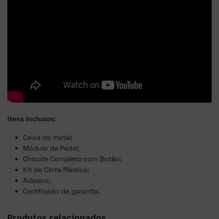
Itens Inclusos:
Caixa de metal;
Módulo de Pedal;
Chicote Completo com Botão;
Kit de Cinta Plástica;
Adesivo;
Certificado de garantia.
Produtos relacionados