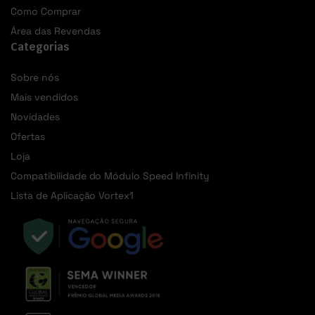
Como Comprar
Área das Revendas
Categorias
Sobre nós
Mais vendidos
Novidades
Ofertas
Loja
Compatibilidade do Módulo Speed Infinity
Lista de Aplicação Vortex1