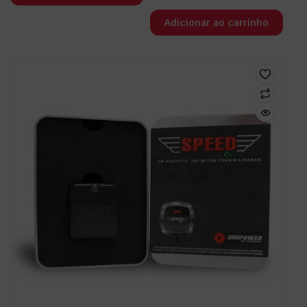
Adicionar ao carrinho