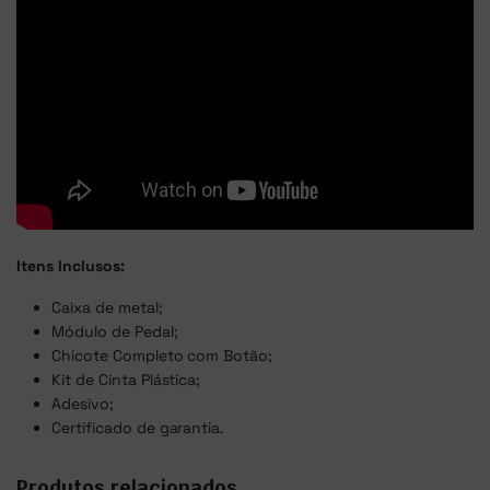
Itens Inclusos:
Caixa de metal;
Módulo de Pedal;
Chicote Completo com Botão;
Kit de Cinta Plástica;
Adesivo;
Certificado de garantia.
Produtos relacionados