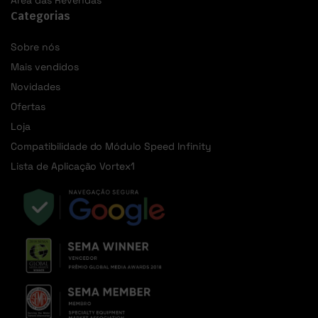
Área das Revendas
Categorias
Sobre nós
Mais vendidos
Novidades
Ofertas
Loja
Compatibilidade do Módulo Speed Infinity
Lista de Aplicação Vortex1