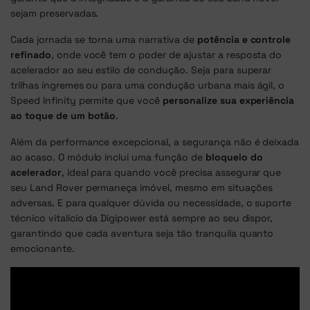
sejam preservadas.
Cada jornada se torna uma narrativa de
potência e controle
refinado
, onde você tem o poder de ajustar a resposta do
acelerador ao seu estilo de condução. Seja para superar
trilhas íngremes ou para uma condução urbana mais ágil, o
Speed Infinity permite que você
personalize sua experiência
ao toque de um botão
.
Além da performance excepcional, a segurança não é deixada
ao acaso. O módulo inclui uma função de
bloqueio do
acelerador
, ideal para quando você precisa assegurar que
seu Land Rover permaneça imóvel, mesmo em situações
adversas. E para qualquer dúvida ou necessidade, o suporte
técnico vitalício da Digipower está sempre ao seu dispor,
garantindo que cada aventura seja tão tranquila quanto
emocionante.