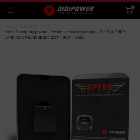
0
Início
Speed Infinity
Pedal Tuning Digipower – Potência com Segurança – SPEED INFINITY
LAND ROVER EVOQUE SD4 2.0T – 2017 – 2020