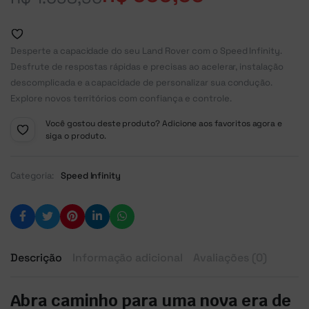
Desperte a capacidade do seu Land Rover com o Speed Infinity.
Desfrute de respostas rápidas e precisas ao acelerar, instalação
descomplicada e a capacidade de personalizar sua condução.
Explore novos territórios com confiança e controle.
Você gostou deste produto? Adicione aos favoritos agora e
siga o produto.
Categoria:
Speed Infinity
Descrição
Informação adicional
Avaliações (0)
Abra caminho para uma nova era de