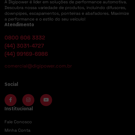
A Digipower é líder em soluções de performance automotiva.
Descubra nossa variedade de produtos, incluindo difusores,
downpipes, escapamentos, ponteiras e abafadores. Maximize
a performance e o estilo do seu veículo!
Atendimento
0800 606 3332
(44) 3031-4727
(44) 99169-6986
comercial@digipower.com.br
Social
Institucional
Fale Conosco
Minha Conta