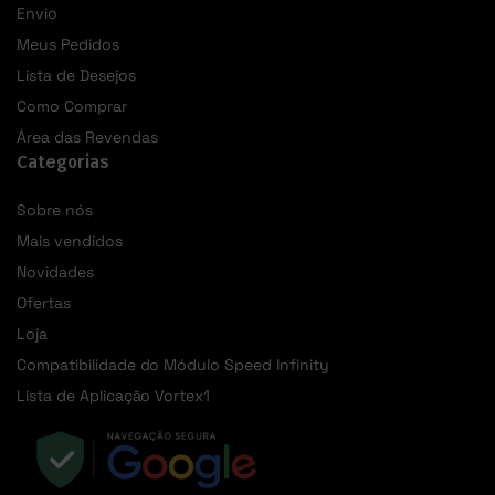
Envio
Meus Pedidos
Lista de Desejos
Como Comprar
Área das Revendas
Categorias
Sobre nós
Mais vendidos
Novidades
Ofertas
Loja
Compatibilidade do Módulo Speed Infinity
Lista de Aplicação Vortex1