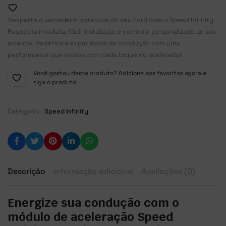
Desperte o verdadeiro potencial do seu Ford com o Speed Infinity.
Resposta imediata, fácil instalação e controle personalizado ao seu
alcance. Redefina a experiência de condução com uma
performance que ressoa com cada toque no acelerador.
Você gostou deste produto? Adicione aos favoritos agora e
siga o produto.
Categoria:
Speed Infinity
Descrição
Informação adicional
Avaliações (0)
Energize sua condução com o
módulo de aceleração Speed