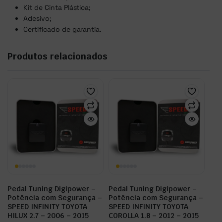
Kit de Cinta Plástica;
Adesivo;
Certificado de garantia.
Produtos relacionados
Pedal Tuning Digipower –
Pedal Tuning Digipower –
Potência com Segurança –
Potência com Segurança –
SPEED INFINITY TOYOTA
SPEED INFINITY TOYOTA
HILUX 2.7 – 2006 – 2015
COROLLA 1.8 – 2012 – 2015