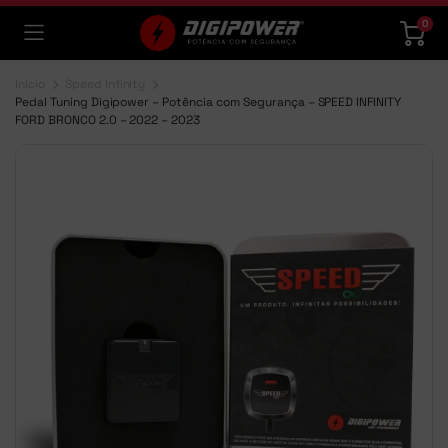
0
Início
Speed Infinity
Pedal Tuning Digipower – Potência com Segurança – SPEED INFINITY
FORD BRONCO 2.0 – 2022 – 2023