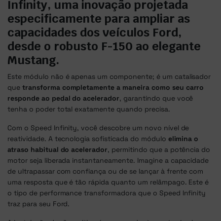
Infinity, uma inovação projetada
especificamente para ampliar as
capacidades dos veículos Ford,
desde o robusto F-150 ao elegante
Mustang.
Este módulo não é apenas um componente; é um catalisador
que
transforma completamente a maneira como seu carro
responde ao pedal do acelerador
, garantindo que você
tenha o poder total exatamente quando precisa.
Com o Speed Infinity, você descobre um novo nível de
reatividade. A tecnologia sofisticada do módulo
elimina o
atraso habitual do acelerador
, permitindo que a potência do
motor seja liberada instantaneamente. Imagine a capacidade
de ultrapassar com confiança ou de se lançar à frente com
uma resposta que é tão rápida quanto um relâmpago. Este é
o tipo de performance transformadora que o Speed Infinity
traz para seu Ford.