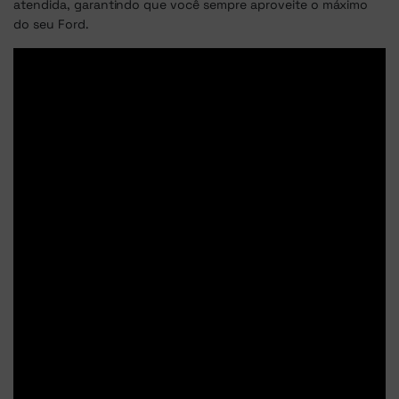
atendida, garantindo que você sempre aproveite o máximo
do seu Ford.