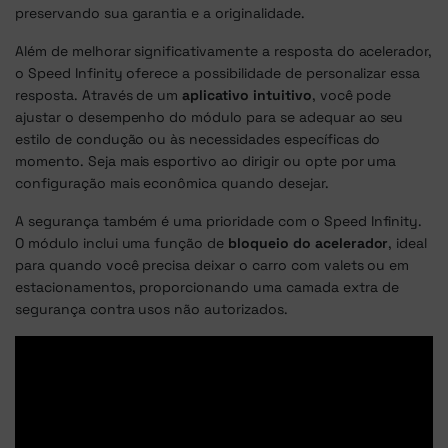
preservando sua garantia e a originalidade.
Além de melhorar significativamente a resposta do acelerador,
o Speed Infinity oferece a possibilidade de personalizar essa
resposta. Através de um
aplicativo intuitivo
, você pode
ajustar o desempenho do módulo para se adequar ao seu
estilo de condução ou às necessidades específicas do
momento. Seja mais esportivo ao dirigir ou opte por uma
configuração mais econômica quando desejar.
A segurança também é uma prioridade com o Speed Infinity.
O módulo inclui uma função de
bloqueio do acelerador
, ideal
para quando você precisa deixar o carro com valets ou em
estacionamentos, proporcionando uma camada extra de
segurança contra usos não autorizados.