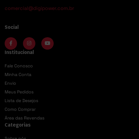
comercial@digipower.com.br
Social
Institucional
Fale Conosco
Minha Conta
Envio
Meus Pedidos
Lista de Desejos
Como Comprar
Área das Revendas
Categorias
Sobre nós