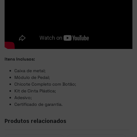
Itens Inclusos:
Caixa de metal;
Módulo de Pedal;
Chicote Completo com Botão;
Kit de Cinta Plástica;
Adesivo;
Certificado de garantia.
Produtos relacionados