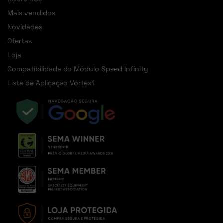
Mais vendidos
Novidades
Ofertas
Loja
Compatibilidade do Módulo Speed Infinity
Lista de Aplicação Vortex1