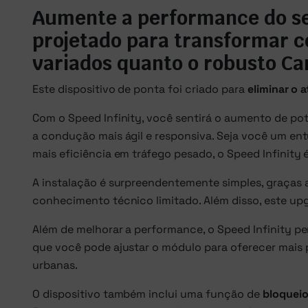
Aumente a performance do seu
projetado para transformar 
variados quanto o robusto Ca
Este dispositivo de ponta foi criado para
eliminar o 
Com o Speed Infinity, você sentirá o aumento de po
a condução mais ágil e responsiva. Seja você um en
mais eficiência em tráfego pesado, o Speed Infinity é
A instalação é surpreendentemente simples, graças
conhecimento técnico limitado. Além disso, este up
Além de melhorar a performance, o Speed Infinity p
que você pode ajustar o módulo para oferecer mais 
urbanas.
O dispositivo também inclui uma função de
bloqueio