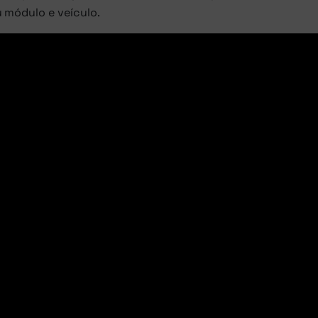
 módulo e veículo.