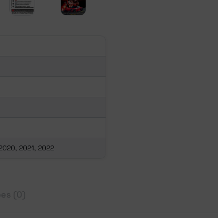
 2020, 2021, 2022
es (0)