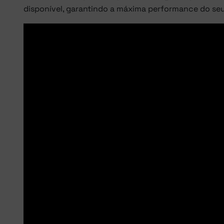
disponível, garantindo a máxima performance do seu