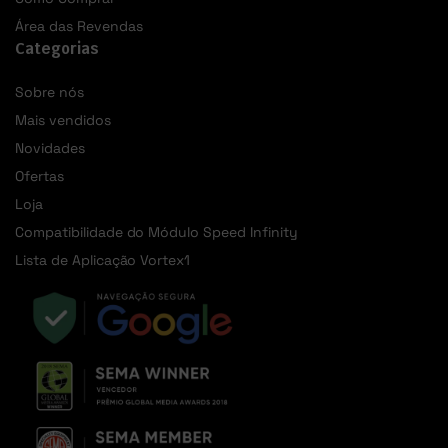
Área das Revendas
Categorias
Sobre nós
Mais vendidos
Novidades
Ofertas
Loja
Compatibilidade do Módulo Speed Infinity
Lista de Aplicação Vortex1