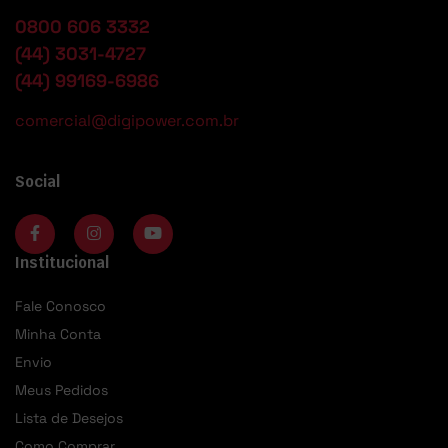
0800 606 3332
(44) 3031-4727
(44) 99169-6986
comercial@digipower.com.br
Social
Institucional
Fale Conosco
Minha Conta
Envio
Meus Pedidos
Lista de Desejos
Como Comprar