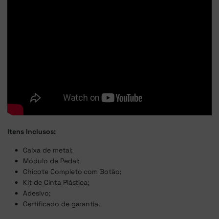
Itens Inclusos:
Caixa de metal;
Módulo de Pedal;
Chicote Completo com Botão;
Kit de Cinta Plástica;
Adesivo;
Certificado de garantia.