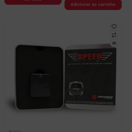
Adicionar ao carrinho