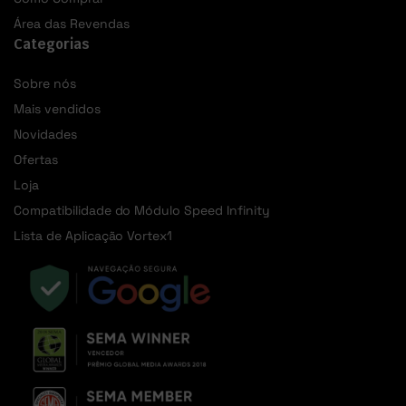
Área das Revendas
Categorias
Sobre nós
Mais vendidos
Novidades
Ofertas
Loja
Compatibilidade do Módulo Speed Infinity
Lista de Aplicação Vortex1