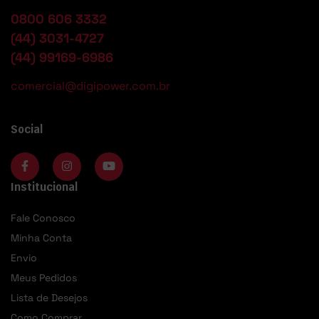
0800 606 3332
(44) 3031-4727
(44) 99169-6986
comercial@digipower.com.br
Social
Institucional
Fale Conosco
Minha Conta
Envio
Meus Pedidos
Lista de Desejos
Como Comprar