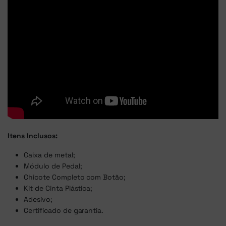
Itens Inclusos:
Caixa de metal;
Módulo de Pedal;
Chicote Completo com Botão;
Kit de Cinta Plástica;
Adesivo;
Certificado de garantia.