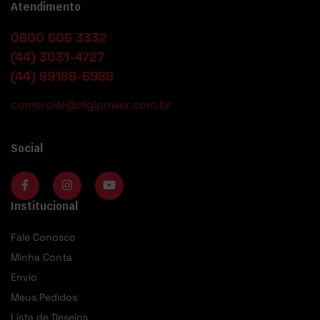
Atendimento
0800 606 3332
(44) 3031-4727
(44) 99169-6986
comercial@digipower.com.br
Social
Institucional
Fale Conosco
Minha Conta
Envio
Meus Pedidos
Lista de Desejos