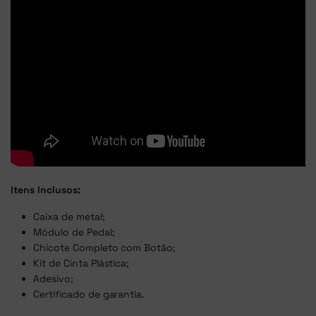
Itens Inclusos:
Caixa de metal;
Módulo de Pedal;
Chicote Completo com Botão;
Kit de Cinta Plástica;
Adesivo;
Certificado de garantia.