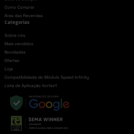
Como Comprar
Área das Revendas
Categorias
Sobre nós
Mais vendidos
Novidades
Ofertas
Loja
Compatibilidade do Módulo Speed Infinity
Lista de Aplicação Vortex1