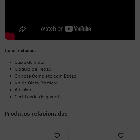
Itens Inclusos:
Caixa de metal;
Módulo de Pedal;
Chicote Completo com Botão;
Kit de Cinta Plástica;
Adesivo;
Certificado de garantia.
Produtos relacionados