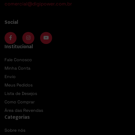
comercial@digipower.com.br
Social
Institucional
Fale Conosco
Minha Conta
Envio
Meus Pedidos
Lista de Desejos
Como Comprar
Área das Revendas
Categorias
Sobre nós