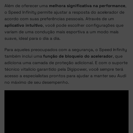
Além de oferecer uma
melhora significativa na performance
,
o Speed Infinity permite ajustar a resposta do acelerador de
acordo com suas preferências pessoais. Através de um
aplicativo intuitivo
, você pode escolher configurações que
variam de uma condução mais esportiva a um modo mais
suave, ideal para o dia a dia.
Para aqueles preocupados com a segurança, o Speed Infinity
também inclui uma
função de bloqueio do acelerador
, que
adiciona uma camada de proteção adicional. E com o suporte
técnico vitalício garantido pela Digipower, você sempre terá
acesso a especialistas prontos para ajudar a manter seu Audi
no máximo de seu desempenho.