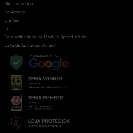
Mais vendidos
Novidades
Ofertas
Loja
Compatibilidade do Módulo Speed Infinity
Lista de Aplicação Vortex1