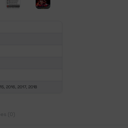
15, 2016, 2017, 2018
es (0)