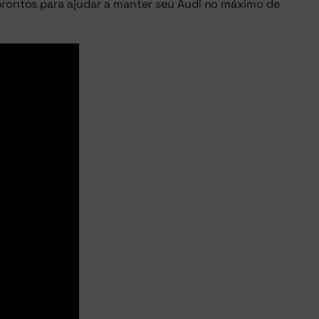
 prontos para ajudar a manter seu Audi no máximo de