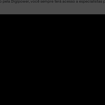
ido pela Digipower, você sempre terá acesso a especialistas