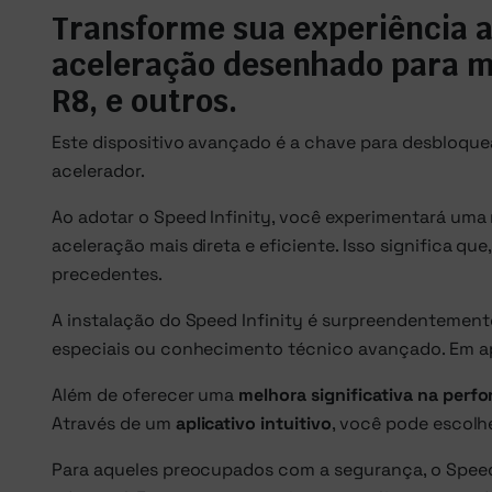
Transforme sua experiência a
aceleração desenhado para m
R8, e outros.
Este dispositivo avançado é a chave para desbloque
acelerador.
Ao adotar o Speed Infinity, você experimentará uma 
aceleração mais direta e eficiente. Isso significa 
precedentes.
A instalação do Speed Infinity é surpreendentemen
especiais ou conhecimento técnico avançado. Em apen
Além de oferecer uma
melhora significativa na perf
Através de um
aplicativo intuitivo
, você pode escolh
Para aqueles preocupados com a segurança, o Speed