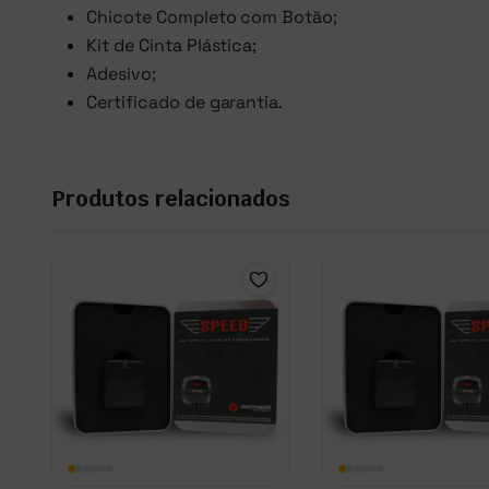
Chicote Completo com Botão;
Kit de Cinta Plástica;
Adesivo;
Certificado de garantia.
Produtos relacionados