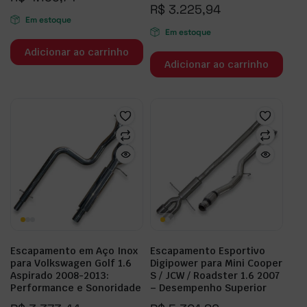
R$
3.225,94
Em estoque
Em estoque
Adicionar ao carrinho
Adicionar ao carrinho
Escapamento em Aço Inox
Escapamento Esportivo
para Volkswagen Golf 1.6
Digipower para Mini Cooper
Aspirado 2008-2013:
S / JCW / Roadster 1.6 2007
Performance e Sonoridade
– Desempenho Superior