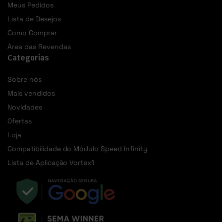
Meus Pedidos
Lista de Desejos
Como Comprar
Área das Revendas
Categorias
Sobre nós
Mais vendidos
Novidades
Ofertas
Loja
Compatibilidade do Módulo Speed Infinity
Lista de Aplicação Vortex1