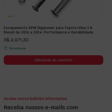
Escapamento DPW Digipower para Toyota Hilux 2.8
Diesel de 2016 a 2024: Performance e Durabilidade
R$
4.971,30
Em estoque
Adicionar ao carrinho
Assine nosso boletim informativo
Receba nossos e-mails com