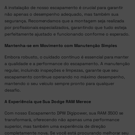
A instalação de nosso escapamento é crucial para garantir
não apenas o desempenho adequado, mas também sua
segurança. Recomendamos que a montagem seja realizada
por profissionais especializados, garantindo que tudo esteja
perfeitamente ajustado e funcionando conforme o esperado.
Mantenha-se em Movimento com Manutenção Simples
Embora robusto, o cuidado contínuo é essencial para manter
a qualidade e a performance do escapamento. A manutenção
regular, incluindo inspeções e limpezas, garante que seu
escapamento continue operando no máximo desempenho,
mantendo o seu veículo sempre pronto para qualquer
desafio.
A Experiência que Sua Dodge RAM Merece
Com nosso Escapamento DPW Digipower, sua RAM 3500 se
transformará, oferecendo não apenas uma performance
superior, mas também uma experiência de direção
completamente nova. Se você está procurando melhorar seu