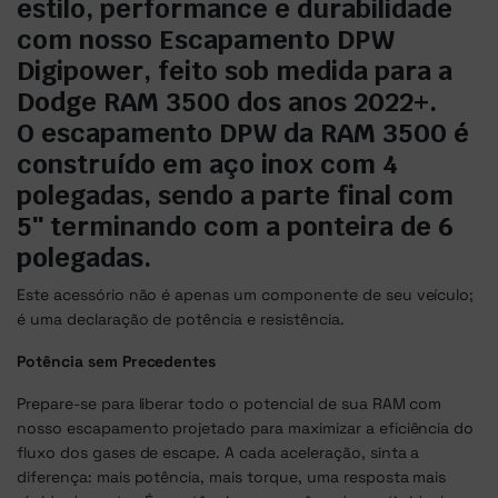
estilo, performance e durabilidade
com nosso Escapamento DPW
Digipower, feito sob medida para a
Dodge RAM 3500 dos anos 2022+.
O escapamento DPW da RAM 3500 é
construído em aço inox com 4
polegadas, sendo a parte final com
5″ terminando com a ponteira de 6
polegadas.
Este acessório não é apenas um componente de seu veículo;
é uma declaração de potência e resistência.
Potência sem Precedentes
Prepare-se para liberar todo o potencial de sua RAM com
nosso escapamento projetado para maximizar a eficiência do
fluxo dos gases de escape. A cada aceleração, sinta a
diferença: mais potência, mais torque, uma resposta mais