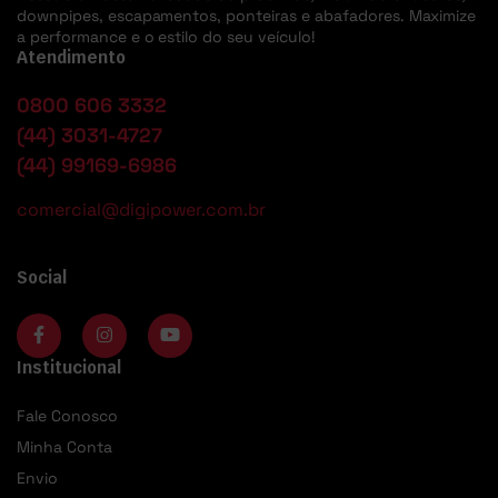
downpipes, escapamentos, ponteiras e abafadores. Maximize
a performance e o estilo do seu veículo!
Atendimento
0800 606 3332
(44) 3031-4727
(44) 99169-6986
comercial@digipower.com.br
Social
Institucional
Fale Conosco
Minha Conta
Envio