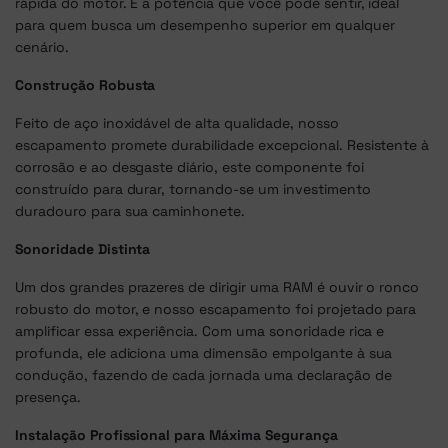
rápida do motor. É a potência que você pode sentir, ideal
para quem busca um desempenho superior em qualquer
cenário.
Construção Robusta
Feito de aço inoxidável de alta qualidade, nosso
escapamento promete durabilidade excepcional. Resistente à
corrosão e ao desgaste diário, este componente foi
construído para durar, tornando-se um investimento
duradouro para sua caminhonete.
Sonoridade Distinta
Um dos grandes prazeres de dirigir uma RAM é ouvir o ronco
robusto do motor, e nosso escapamento foi projetado para
amplificar essa experiência. Com uma sonoridade rica e
profunda, ele adiciona uma dimensão empolgante à sua
condução, fazendo de cada jornada uma declaração de
presença.
Instalação Profissional para Máxima Segurança