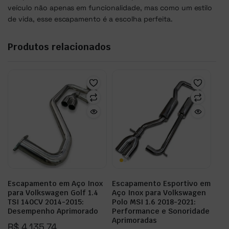
veículo não apenas em funcionalidade, mas como um estilo
de vida, esse escapamento é a escolha perfeita.
Produtos relacionados
Escapamento em Aço Inox
Escapamento Esportivo em
para Volkswagen Golf 1.4
Aço Inox para Volkswagen
TSI 140CV 2014-2015:
Polo MSI 1.6 2018-2021:
Desempenho Aprimorado
Performance e Sonoridade
Aprimoradas
R$
4.135,74