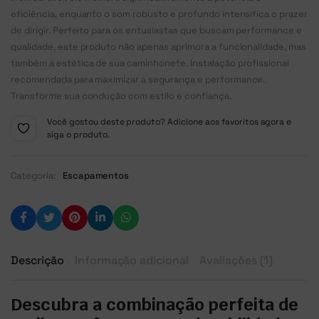
eficiência, enquanto o som robusto e profundo intensifica o prazer
de dirigir. Perfeito para os entusiastas que buscam performance e
qualidade, este produto não apenas aprimora a funcionalidade, mas
também a estética de sua caminhonete. Instalação profissional
recomendada para maximizar a segurança e performance.
Transforme sua condução com estilo e confiança.
Você gostou deste produto? Adicione aos favoritos agora e
siga o produto.
Categoria:
Escapamentos
Descrição
Informação adicional
Avaliações (1)
Descubra a combinação perfeita de