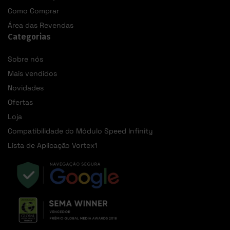
Como Comprar
Área das Revendas
Categorias
Sobre nós
Mais vendidos
Novidades
Ofertas
Loja
Compatibilidade do Módulo Speed Infinity
Lista de Aplicação Vortex1