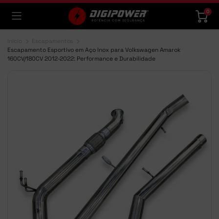
0
Início
Escapamentos
Escapamento Esportivo em Aço Inox para Volkswagen Amarok
160CV/180CV 2012-2022: Performance e Durabilidade