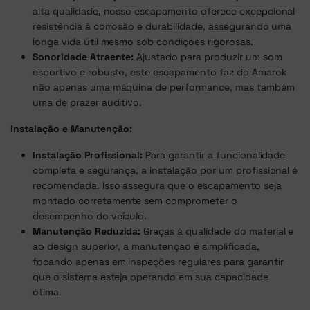
alta qualidade, nosso escapamento oferece excepcional
resistência à corrosão e durabilidade, assegurando uma
longa vida útil mesmo sob condições rigorosas.
Sonoridade Atraente:
Ajustado para produzir um som
esportivo e robusto, este escapamento faz do Amarok
não apenas uma máquina de performance, mas também
uma de prazer auditivo.
Instalação e Manutenção:
Instalação Profissional:
Para garantir a funcionalidade
completa e segurança, a instalação por um profissional é
recomendada. Isso assegura que o escapamento seja
montado corretamente sem comprometer o
desempenho do veículo.
Manutenção Reduzida:
Graças à qualidade do material e
ao design superior, a manutenção é simplificada,
focando apenas em inspeções regulares para garantir
que o sistema esteja operando em sua capacidade
ótima.