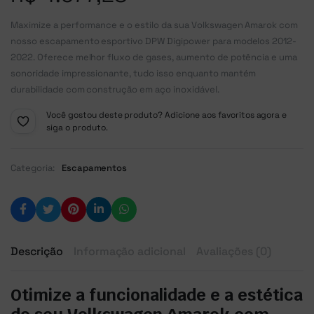
Maximize a performance e o estilo da sua Volkswagen Amarok com
nosso escapamento esportivo DPW Digipower para modelos 2012-
2022. Oferece melhor fluxo de gases, aumento de potência e uma
sonoridade impressionante, tudo isso enquanto mantém
durabilidade com construção em aço inoxidável.
Você gostou deste produto? Adicione aos favoritos agora e
siga o produto.
Categoria:
Escapamentos
Descrição
Informação adicional
Avaliações (0)
Otimize a funcionalidade e a estética