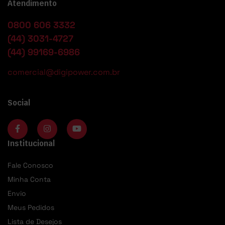
Atendimento
0800 606 3332
(44) 3031-4727
(44) 99169-6986
comercial@digipower.com.br
Social
Institucional
Fale Conosco
Minha Conta
Envio
Meus Pedidos
Lista de Desejos