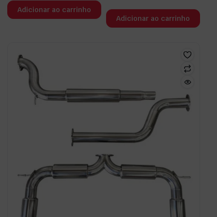
Adicionar ao carrinho
Adicionar ao carrinho