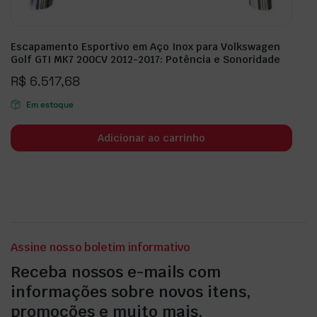
Escapamento Esportivo em Aço Inox para Volkswagen
Golf GTI MK7 200CV 2012-2017: Potência e Sonoridade
R$
6.517,68
Em estoque
Adicionar ao carrinho
Assine nosso boletim informativo
Receba nossos e-mails com
informações sobre novos itens,
promoções e muito mais.