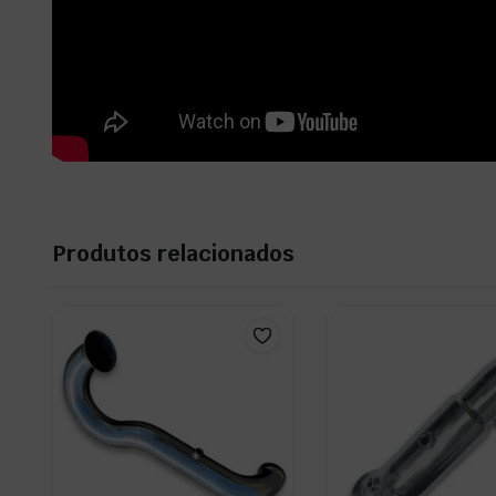
Produtos relacionados