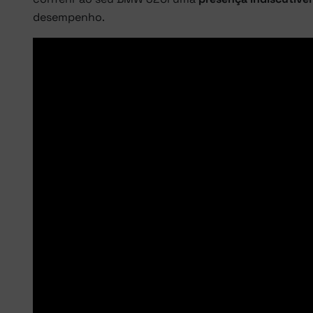
desempenho.