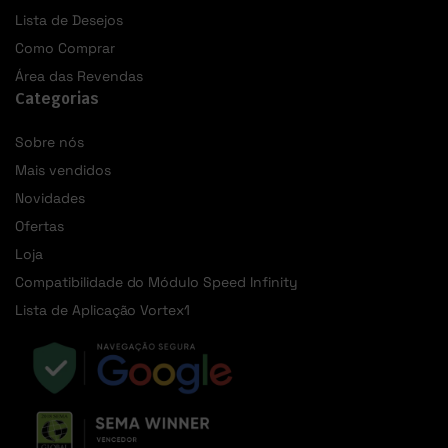
Lista de Desejos
Como Comprar
Área das Revendas
Categorias
Sobre nós
Mais vendidos
Novidades
Ofertas
Loja
Compatibilidade do Módulo Speed Infinity
Lista de Aplicação Vortex1