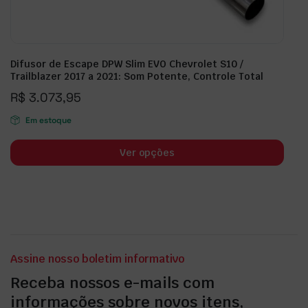
Difusor de Escape DPW Slim EVO Chevrolet S10 /
Trailblazer 2017 a 2021: Som Potente, Controle Total
R$
3.073,95
Em estoque
Ver opções
Assine nosso boletim informativo
Receba nossos e-mails com
informações sobre novos itens,