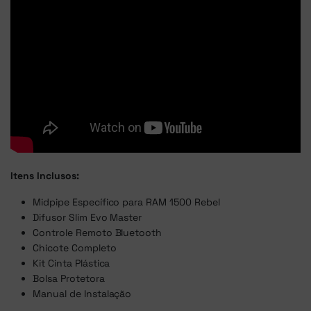
Itens Inclusos:
Midpipe Específico para RAM 1500 Rebel
Difusor Slim Evo Master
Controle Remoto Bluetooth
Chicote Completo
Kit Cinta Plástica
Bolsa Protetora
Manual de Instalação