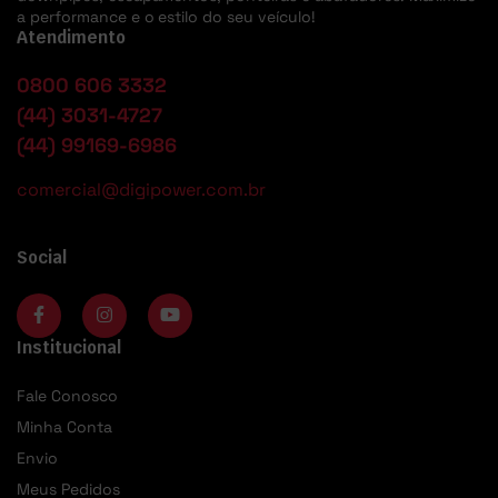
a performance e o estilo do seu veículo!
Atendimento
0800 606 3332
(44) 3031-4727
(44) 99169-6986
comercial@digipower.com.br
Social
Institucional
Fale Conosco
Minha Conta
Envio
Meus Pedidos