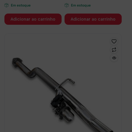
Em estoque
Em estoque
Adicionar ao carrinho
Adicionar ao carrinho