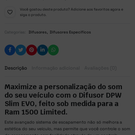
Você gostou deste produto? Adicione aos favoritos agora e
siga o produto.
,
Categorias:
Difusores
Difusores Específicos
Descrição
Informação adicional
Avaliações (0)
Maximize a personalização do som
do seu veículo com o Difusor DPW
Slim EVO, feito sob medida para a
Ram 1500 Limited.
Este avançado sistema de escapamento não só melhora a
estética do seu veículo, mas permite que você controle o som