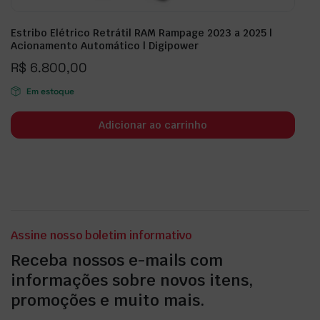
Estribo Elétrico Retrátil RAM Rampage 2023 a 2025 |
Acionamento Automático | Digipower
R$
6.800,00
Em estoque
Adicionar ao carrinho
Assine nosso boletim informativo
Receba nossos e-mails com
informações sobre novos itens,
promoções e muito mais.