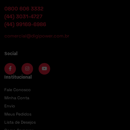
0800 606 3332
(44) 3031-4727
(44) 99169-6986
comercial@digipower.com.br
Social
Institucional
Fale Conosco
Minha Conta
Envio
Meus Pedidos
Lista de Desejos