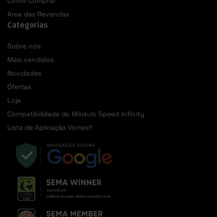
Como Comprar
Área das Revendas
Categorias
Sobre nós
Mais vendidos
Novidades
Ofertas
Loja
Compatibilidade do Módulo Speed Infinity
Lista de Aplicação Vortex1