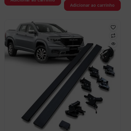
Adicionar ao carrinho